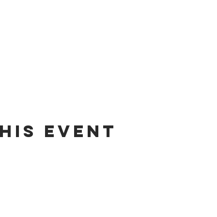
his event