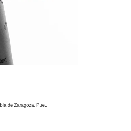
bla de Zaragoza, Pue.,