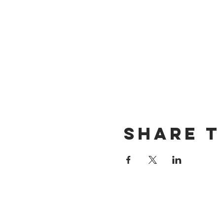
Share t