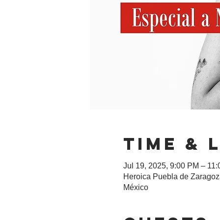
Time & 
Jul 19, 2025, 9:00 PM – 11
Heroica Puebla de Zaragoza
México