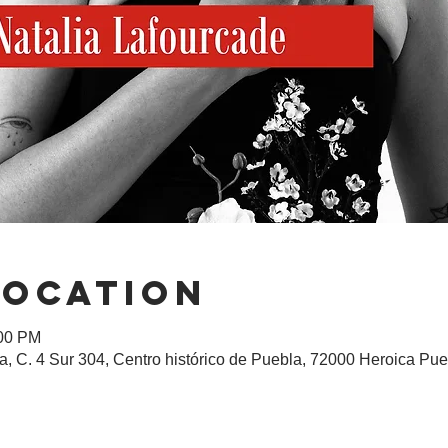
Location
:00 PM
, C. 4 Sur 304, Centro histórico de Puebla, 72000 Heroica Pue