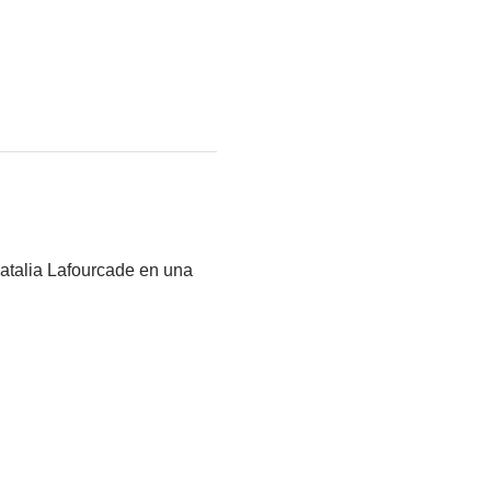
atalia Lafourcade en una 