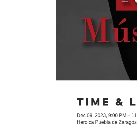
Time & 
Dec 09, 2023, 9:00 PM – 1
Heroica Puebla de Zaragoza