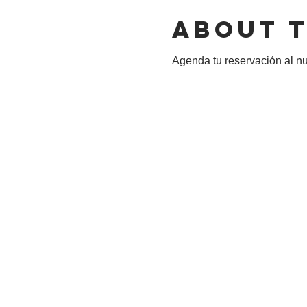
About 
Agenda tu reservación al 