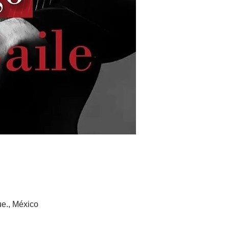
e., México