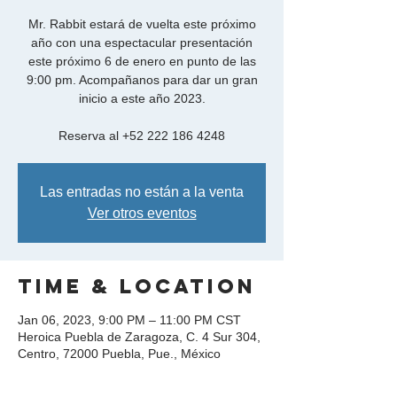
Mr. Rabbit estará de vuelta este próximo
año con una espectacular presentación
este próximo 6 de enero en punto de las
9:00 pm. Acompañanos para dar un gran
inicio a este año 2023.
Reserva al +52 222 186 4248
Las entradas no están a la venta
Ver otros eventos
Time & Location
Jan 06, 2023, 9:00 PM – 11:00 PM CST
Heroica Puebla de Zaragoza, C. 4 Sur 304,
Centro, 72000 Puebla, Pue., México