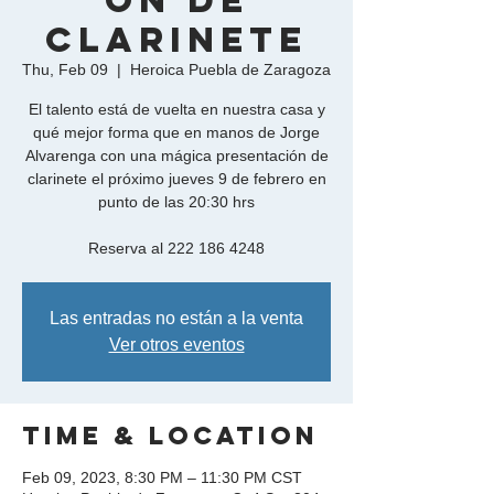
ón de
Clarinete
Thu, Feb 09
  |  
Heroica Puebla de Zaragoza
El talento está de vuelta en nuestra casa y
qué mejor forma que en manos de Jorge
Alvarenga con una mágica presentación de
clarinete el próximo jueves 9 de febrero en
punto de las 20:30 hrs
Reserva al 222 186 4248
Las entradas no están a la venta
Ver otros eventos
Time & Location
Feb 09, 2023, 8:30 PM – 11:30 PM CST