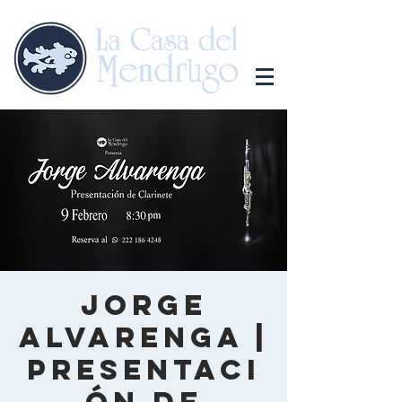
Jorge
Alvarenga |
Presentaci