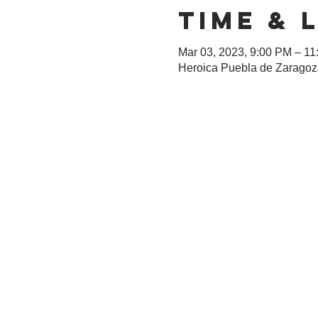
Time & 
Mar 03, 2023, 9:00 PM – 1
Heroica Puebla de Zaragoza