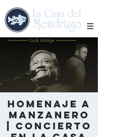
Homenaje a
Manzanero
| Concierto