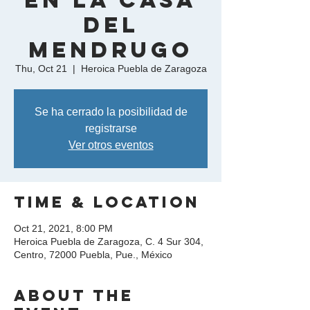
en La Casa
del
Mendrugo
Thu, Oct 21
  |  
Heroica Puebla de Zaragoza
Se ha cerrado la posibilidad de
registrarse
Ver otros eventos
Time & Location
Oct 21, 2021, 8:00 PM
Heroica Puebla de Zaragoza, C. 4 Sur 304,
Centro, 72000 Puebla, Pue., México
About the