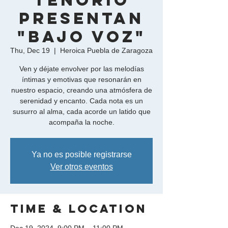
Tenorio
presentan
"Bajo Voz"
Thu, Dec 19
  |  
Heroica Puebla de Zaragoza
Ven y déjate envolver por las melodías
íntimas y emotivas que resonarán en
nuestro espacio, creando una atmósfera de
serenidad y encanto. Cada nota es un
susurro al alma, cada acorde un latido que
acompaña la noche.
Ya no es posible registrarse
Ver otros eventos
Time & Location