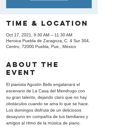
Time & Location
Oct 17, 2021, 9:30 AM – 11:30 AM
Heroica Puebla de Zaragoza, C. 4 Sur 304,
Centro, 72000 Puebla, Pue., México
About the
event
El pianista Agustín Bells engalanará el 
escenario de La Casa del Mendrugo con 
su gran talento, dejando claro que no hay 
obstáculos cuando se ama lo que se hace.
Los domingos disfruta de un deliciosos 
desayuno en compañía de tus familiares y 
amigos al ritmo de la música de piano.