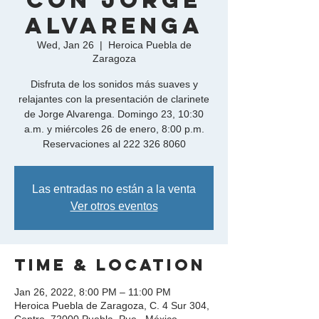
con Jorge
Alvarenga
Wed, Jan 26
  |  
Heroica Puebla de
Zaragoza
Disfruta de los sonidos más suaves y
relajantes con la presentación de clarinete
de Jorge Alvarenga. Domingo 23, 10:30
a.m. y miércoles 26 de enero, 8:00 p.m.
Reservaciones al 222 326 8060
Las entradas no están a la venta
Ver otros eventos
Time & Location
Jan 26, 2022, 8:00 PM – 11:00 PM
Heroica Puebla de Zaragoza, C. 4 Sur 304,