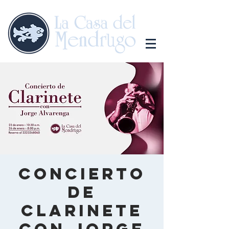
Concierto
de
Clarinete