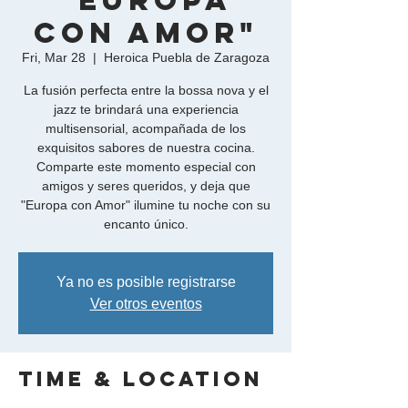
"Europa
con Amor"
Fri, Mar 28
  |  
Heroica Puebla de Zaragoza
La fusión perfecta entre la bossa nova y el
jazz te brindará una experiencia
multisensorial, acompañada de los
exquisitos sabores de nuestra cocina.
Comparte este momento especial con
amigos y seres queridos, y deja que
"Europa con Amor" ilumine tu noche con su
encanto único.
Ya no es posible registrarse
Ver otros eventos
Time & Location