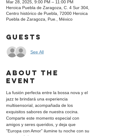
Mar 28, 2025, 9:00 PM – 11:00 PM
Heroica Puebla de Zaragoza, C. 4 Sur 304,
Centro histórico de Puebla, 72000 Heroica
Puebla de Zaragoza, Pue., México
Guests
See All
About the
event
La fusión perfecta entre la bossa nova y el 
jazz te brindará una experiencia 
multisensorial, acompañada de los 
exquisitos sabores de nuestra cocina. 
Comparte este momento especial con 
amigos y seres queridos, y deja que 
"Europa con Amor" ilumine tu noche con su 