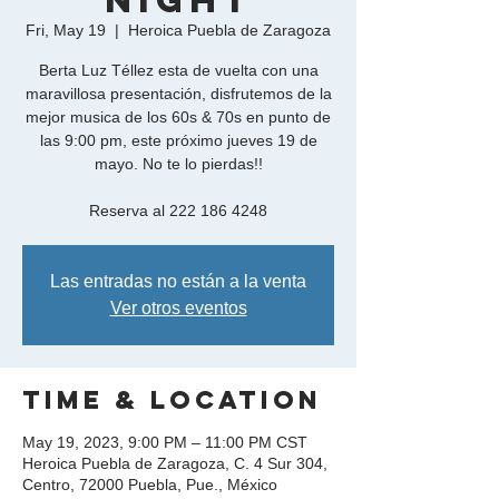
Night
Fri, May 19
  |  
Heroica Puebla de Zaragoza
Berta Luz Téllez esta de vuelta con una
maravillosa presentación, disfrutemos de la
mejor musica de los 60s & 70s en punto de
las 9:00 pm, este próximo jueves 19 de
mayo. No te lo pierdas!!
Reserva al 222 186 4248
Las entradas no están a la venta
Ver otros eventos
Time & Location
May 19, 2023, 9:00 PM – 11:00 PM CST
Heroica Puebla de Zaragoza, C. 4 Sur 304,
Centro, 72000 Puebla, Pue., México