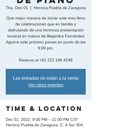
de Piano
Thu, Dec 01
  |  
Heroica Puebla de Zaragoza
Qué mejor manera de iniciar este mes lleno
de celebraciones que en familia y
disfrutando de una hermosa presentación
musical en manos de Alejandra Fernández
Aguirre este próximo jueves en punto de las
9:00 pm.
Reserva al +52 222 186 4248
Las entradas no están a la venta
Ver otros eventos
Time & Location
Dec 01, 2022, 9:00 PM – 11:00 PM CST
Heroica Puebla de Zaragoza, C. 4 Sur 304,