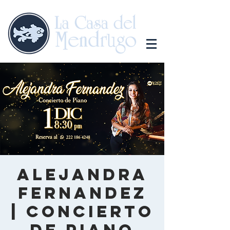
Alejandra
Fernandez
| Concierto