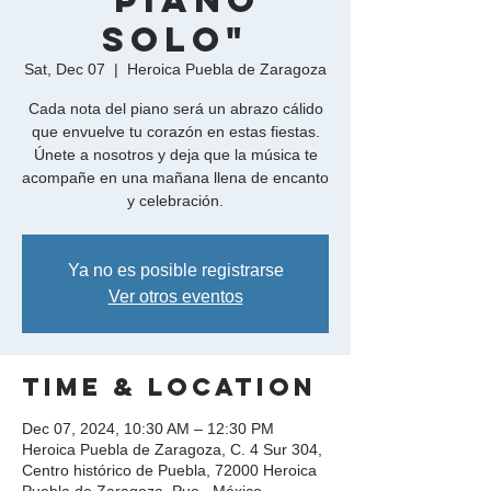
"Piano
Solo"
Sat, Dec 07
  |  
Heroica Puebla de Zaragoza
Cada nota del piano será un abrazo cálido
que envuelve tu corazón en estas fiestas.
Únete a nosotros y deja que la música te
acompañe en una mañana llena de encanto
y celebración.
Ya no es posible registrarse
Ver otros eventos
Time & Location
Dec 07, 2024, 10:30 AM – 12:30 PM
Heroica Puebla de Zaragoza, C. 4 Sur 304,
Centro histórico de Puebla, 72000 Heroica