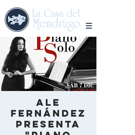
Ale
Fernández
presenta