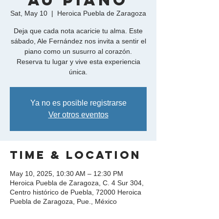
"Au Piano"
Sat, May 10
  |  
Heroica Puebla de Zaragoza
Deja que cada nota acaricie tu alma. Este
sábado, Ale Fernández nos invita a sentir el
piano como un susurro al corazón.
Reserva tu lugar y vive esta experiencia
Ya no es posible registrarse
Ver otros eventos
Time & Location
May 10, 2025, 10:30 AM – 12:30 PM
Heroica Puebla de Zaragoza, C. 4 Sur 304,
Centro histórico de Puebla, 72000 Heroica
Puebla de Zaragoza, Pue., México