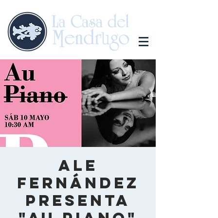
Ale
Fernández
presenta