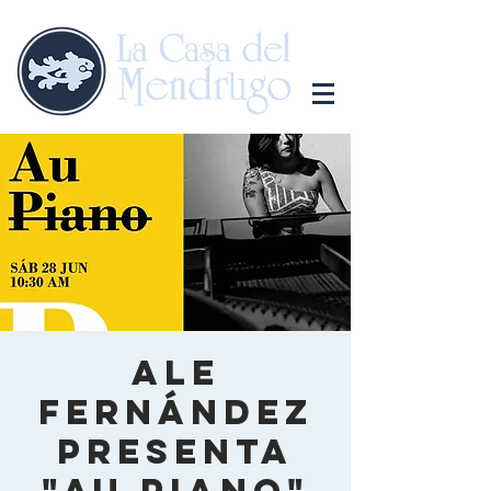
Ale
Fernández
presenta