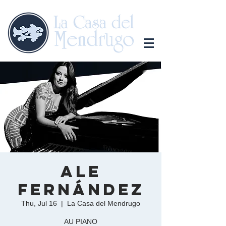
ALE
FERNÁNDEZ
Thu, Jul 16
  |  
La Casa del Mendrugo
AU PIANO