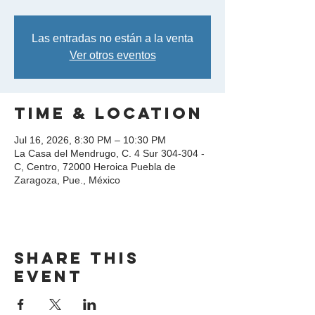
Las entradas no están a la venta
Ver otros eventos
Time & Location
Jul 16, 2026, 8:30 PM – 10:30 PM
La Casa del Mendrugo, C. 4 Sur 304-304 -
C, Centro, 72000 Heroica Puebla de
Zaragoza, Pue., México
Share this
event