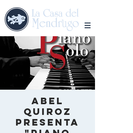
Abel
Quiroz
presenta