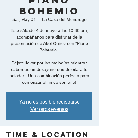
Piano
Bohemio
Sat, May 04
  |  
La Casa del Mendrugo
Este sábado 4 de mayo a las 10:30 am,
acompáñanos para disfrutar de la
presentación de Abel Quiroz con "Piano
Bohemio".
Déjate llevar por las melodías mientras
saboreas un desayuno que deleitará tu
paladar. ¡Una combinación perfecta para
comenzar el fin de semana!
Ya no es posible registrarse
Ver otros eventos
Time & Location