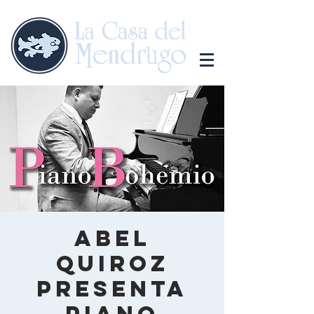
Abel
Quiroz
presenta