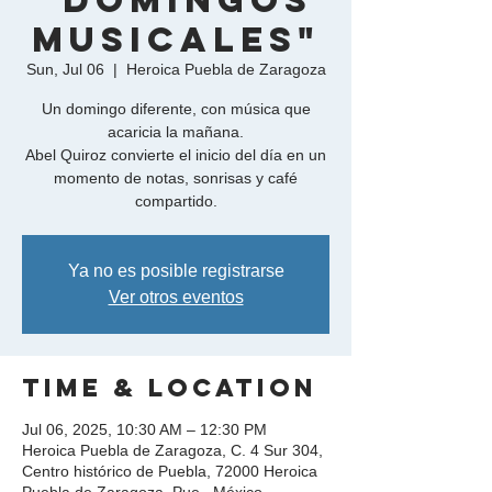
"Domingos
Musicales"
Sun, Jul 06
  |  
Heroica Puebla de Zaragoza
Un domingo diferente, con música que
acaricia la mañana.
Abel Quiroz convierte el inicio del día en un
momento de notas, sonrisas y café
Ya no es posible registrarse
Ver otros eventos
Time & Location
Jul 06, 2025, 10:30 AM – 12:30 PM
Heroica Puebla de Zaragoza, C. 4 Sur 304,
Centro histórico de Puebla, 72000 Heroica