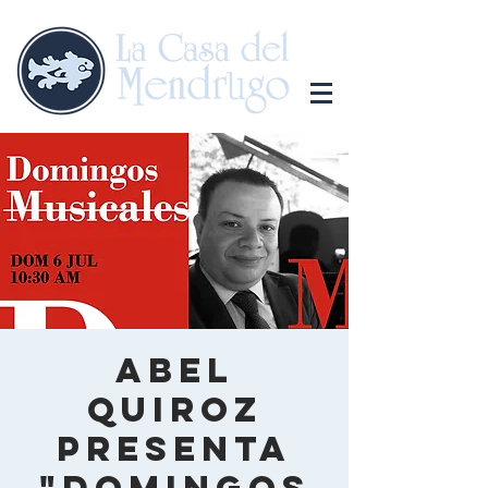
Abel
Quiroz
presenta