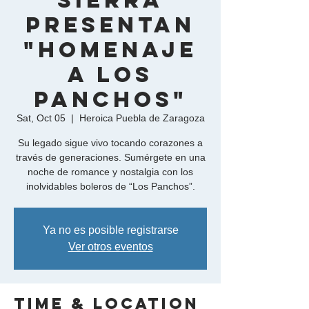
Sierra
presentan
"Homenaje
a Los
Panchos"
Sat, Oct 05
  |  
Heroica Puebla de Zaragoza
Su legado sigue vivo tocando corazones a
través de generaciones. Sumérgete en una
noche de romance y nostalgia con los
inolvidables boleros de “Los Panchos”.
Ya no es posible registrarse
Ver otros eventos
Time & Location