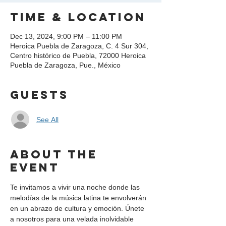
Time & Location
Dec 13, 2024, 9:00 PM – 11:00 PM
Heroica Puebla de Zaragoza, C. 4 Sur 304,
Centro histórico de Puebla, 72000 Heroica
Puebla de Zaragoza, Pue., México
Guests
See All
About the
event
Te invitamos a vivir una noche donde las 
melodías de la música latina te envolverán 
en un abrazo de cultura y emoción. Únete 
a nosotros para una velada inolvidable 