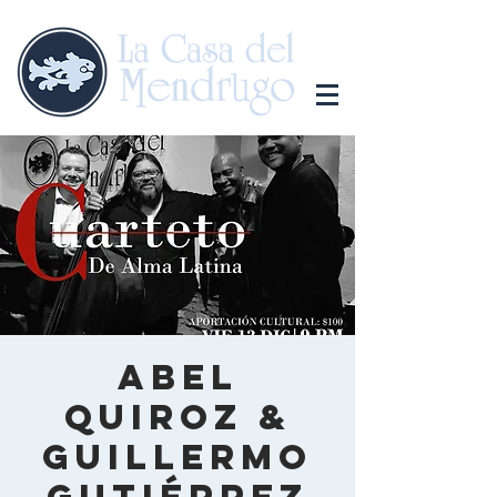
Abel
Quiroz &
Guillermo