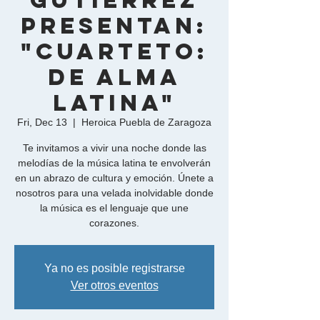
Gutiérrez
presentan:
"Cuarteto:
de Alma
Latina"
Fri, Dec 13
  |  
Heroica Puebla de Zaragoza
Te invitamos a vivir una noche donde las
melodías de la música latina te envolverán
en un abrazo de cultura y emoción. Únete a
nosotros para una velada inolvidable donde
la música es el lenguaje que une
corazones.
Ya no es posible registrarse
Ver otros eventos